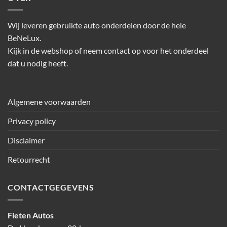
Wij leveren gebruikte auto onderdelen door de hele
BeNeLux.
Kijk in de webshop of neem contact op voor het onderdeel
dat u nodig heeft.
Algemene voorwaarden
Privacy policy
Disclaimer
Retourrecht
CONTACTGEGEVENS
Fieten Autos