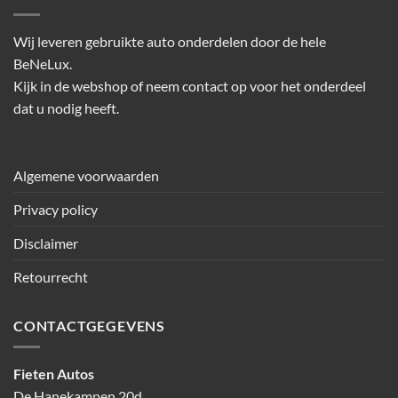
Wij leveren gebruikte auto onderdelen door de hele
BeNeLux.
Kijk in de webshop of neem contact op voor het onderdeel
dat u nodig heeft.
Algemene voorwaarden
Privacy policy
Disclaimer
Retourrecht
CONTACTGEGEVENS
Fieten Autos
De Hanekampen 20d