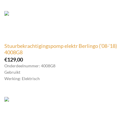
Stuurbekrachtigingspomp elektr Berlingo (’08-’18)
4008G8
€
129,00
Onderdeelnummer: 4008G8
Gebruikt
Werking: Elektrisch