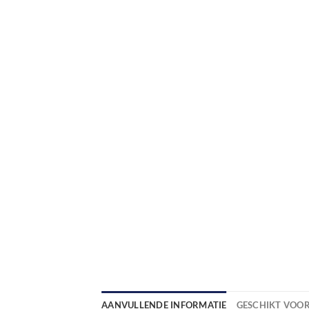
AANVULLENDE INFORMATIE
GESCHIKT VOO