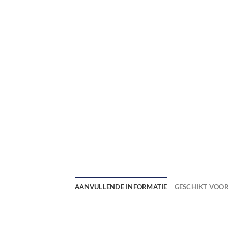
AANVULLENDE INFORMATIE
GESCHIKT VOO